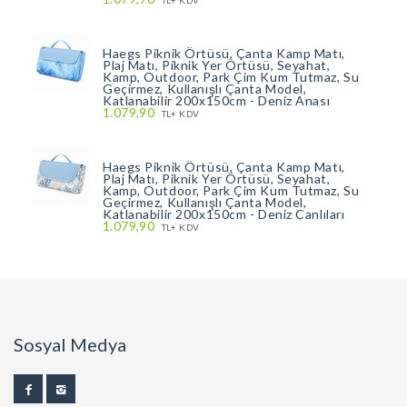
Haegs Piknik Örtüsü, Çanta Kamp Matı,
Plaj Matı, Piknik Yer Örtüsü, Seyahat,
Kamp, Outdoor, Park Çim Kum Tutmaz, Su
Geçirmez, Kullanışlı Çanta Model,
Katlanabilir 200x150cm - Deniz Anası
1.079,90
TL+ KDV
Haegs Piknik Örtüsü, Çanta Kamp Matı,
Plaj Matı, Piknik Yer Örtüsü, Seyahat,
Kamp, Outdoor, Park Çim Kum Tutmaz, Su
Geçirmez, Kullanışlı Çanta Model,
Katlanabilir 200x150cm - Deniz Canlıları
1.079,90
TL+ KDV
Sosyal Medya