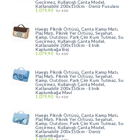
Geçirmez, Kullanışlı Çanta Model,
Katlanabilir 200x150cm - Deniz Pusulası
1.079,90
TL+ KDV
Haegs Piknik Örtüsü, Çanta Kamp Matı,
Plaj Matı, Piknik Yer Örtüsü, Seyahat,
Kamp, Outdoor, Park Çim Kum Tutmaz, Su
Geçirmez, Kullanışlı Çanta Model,
Katlanabilir 200x150cm - Etnik
Kaplumbağa Bej
1.079,90
TL+ KDV
Haegs Piknik Örtüsü, Çanta Kamp Matı,
Plaj Matı, Piknik Yer Örtüsü, Seyahat,
Kamp, Outdoor, Park Çim Kum Tutmaz, Su
Geçirmez, Kullanışlı Çanta Model,
Katlanabilir 200x150cm - Etnik
Kaplumbağa Mavi
1.079,90
TL+ KDV
Haegs Piknik Örtüsü, Çanta Kamp Matı,
Plaj Matı, Piknik Yer Örtüsü, Seyahat,
Kamp, Outdoor, Park Çim Kum Tutmaz, Su
Geçirmez, Kullanışlı Çanta Model,
Katlanabilir 200x150cm - Deniz
Kaplumbağası
1.079,90
TL+ KDV