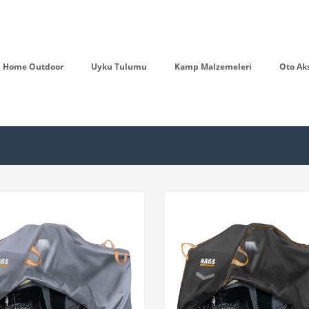
Home Outdoor
Uyku Tulumu
Kamp Malzemeleri
Oto Ak