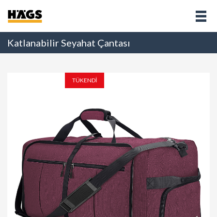
Katlanabilir Seyahat Çantası
TÜKENDİ