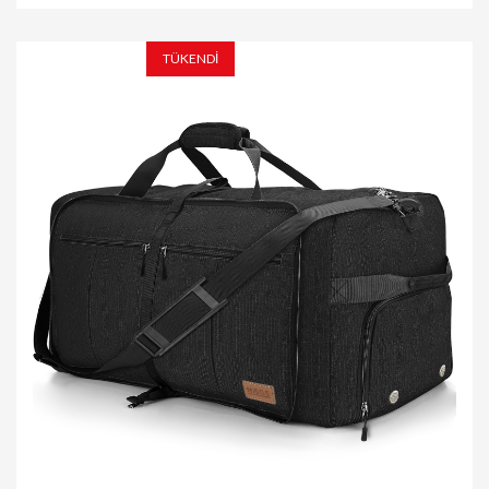
TÜKENDİ