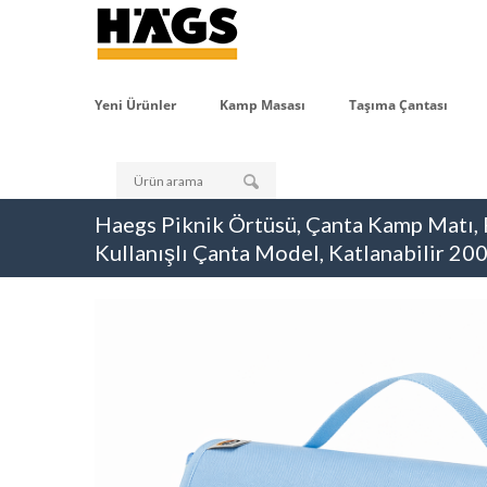
Yeni Ürünler
Kamp Masası
Taşıma Çantası
Haegs Piknik Örtüsü, Çanta Kamp Matı, 
Kullanışlı Çanta Model, Katlanabilir 2