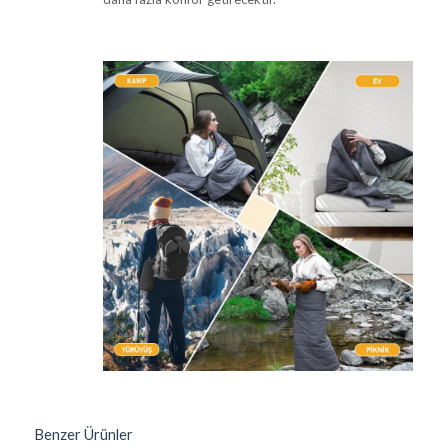
Benzer Ürünler