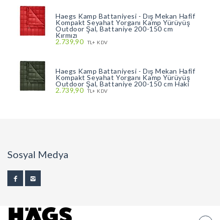
Haegs Kamp Battaniyesi - Dış Mekan Hafif
Kompakt Seyahat Yorganı Kamp Yürüyüş
Outdoor Şal, Battaniye 200-150 cm
Kırmızı
2.739,90
TL+ KDV
Haegs Kamp Battaniyesi - Dış Mekan Hafif
Kompakt Seyahat Yorganı Kamp Yürüyüş
Outdoor Şal, Battaniye 200-150 cm Haki
2.739,90
TL+ KDV
Sosyal Medya