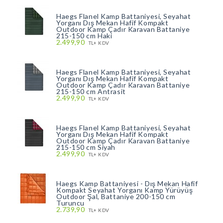
Haegs Flanel Kamp Battaniyesi, Seyahat
Yorganı Dış Mekan Hafif Kompakt
Outdoor Kamp Çadır Karavan Battaniye
215-150 cm Haki
2.499,90
TL+ KDV
Haegs Flanel Kamp Battaniyesi, Seyahat
Yorganı Dış Mekan Hafif Kompakt
Outdoor Kamp Çadır Karavan Battaniye
215-150 cm Antrasit
2.499,90
TL+ KDV
Haegs Flanel Kamp Battaniyesi, Seyahat
Yorganı Dış Mekan Hafif Kompakt
Outdoor Kamp Çadır Karavan Battaniye
215-150 cm Siyah
2.499,90
TL+ KDV
Haegs Kamp Battaniyesi - Dış Mekan Hafif
Kompakt Seyahat Yorganı Kamp Yürüyüş
Outdoor Şal, Battaniye 200-150 cm
Turuncu
2.739,90
TL+ KDV