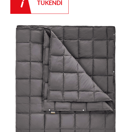
TÜKENDİ