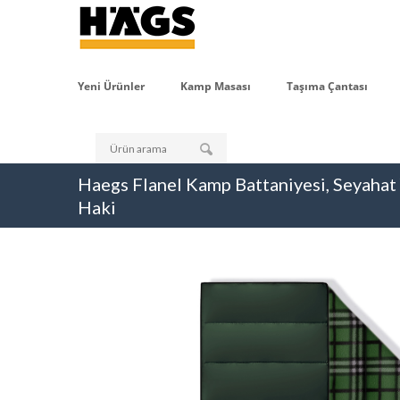
Yeni Ürünler
Kamp Masası
Taşıma Çantası
Haegs Flanel Kamp Battaniyesi, Seyaha
Haki