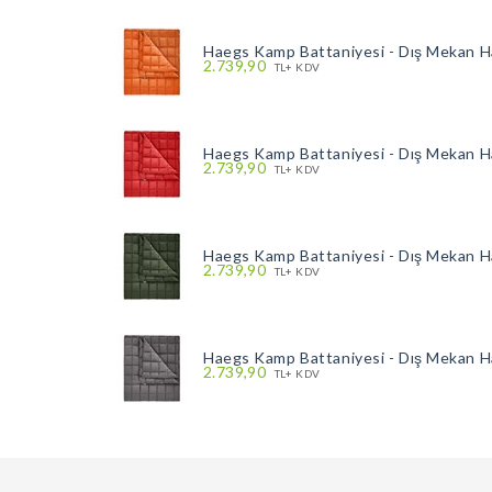
Haegs Kamp Battaniyesi - Dış Mekan H
2.739,90
TL+ KDV
Haegs Kamp Battaniyesi - Dış Mekan H
2.739,90
TL+ KDV
Haegs Kamp Battaniyesi - Dış Mekan H
2.739,90
TL+ KDV
Haegs Kamp Battaniyesi - Dış Mekan H
2.739,90
TL+ KDV