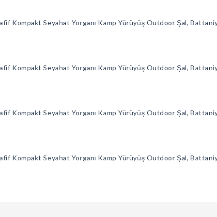
afif Kompakt Seyahat Yorganı Kamp Yürüyüş Outdoor Şal, Battan
afif Kompakt Seyahat Yorganı Kamp Yürüyüş Outdoor Şal, Battaniy
afif Kompakt Seyahat Yorganı Kamp Yürüyüş Outdoor Şal, Battani
afif Kompakt Seyahat Yorganı Kamp Yürüyüş Outdoor Şal, Battani