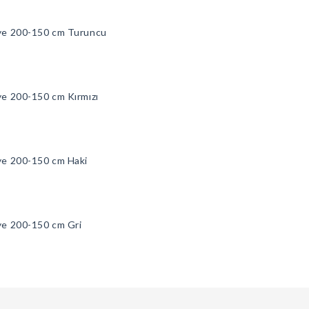
iye 200-150 cm Turuncu
e 200-150 cm Kırmızı
ye 200-150 cm Haki
ye 200-150 cm Gri