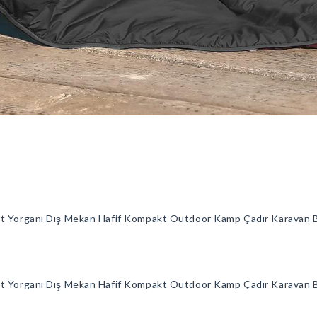
at Yorganı Dış Mekan Hafif Kompakt Outdoor Kamp Çadır Karavan 
at Yorganı Dış Mekan Hafif Kompakt Outdoor Kamp Çadır Karavan 