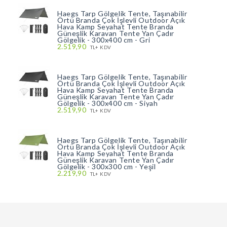
Haegs Tarp Gölgelik Tente, Taşınabilir
Örtü Branda Çok İşlevli Outdoor Açık
Hava Kamp Seyahat Tente Branda
Güneşlik Karavan Tente Yan Çadır
Gölgelik - 300x400 cm - Gri
2.519,90
TL+ KDV
Haegs Tarp Gölgelik Tente, Taşınabilir
Örtü Branda Çok İşlevli Outdoor Açık
Hava Kamp Seyahat Tente Branda
Güneşlik Karavan Tente Yan Çadır
Gölgelik - 300x400 cm - Siyah
2.519,90
TL+ KDV
Haegs Tarp Gölgelik Tente, Taşınabilir
Örtü Branda Çok İşlevli Outdoor Açık
Hava Kamp Seyahat Tente Branda
Güneşlik Karavan Tente Yan Çadır
Gölgelik - 300x300 cm - Yeşil
2.219,90
TL+ KDV