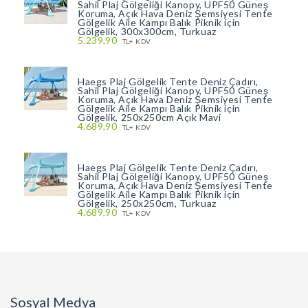
Sahil Plaj Gölgeliği Kanopy, UPF50 Güneş
Koruma, Açık Hava Deniz Şemsiyesi Tente
Gölgelik Aile Kampı Balık Piknik için
Gölgelik, 300x300cm, Turkuaz
5.239,90
TL+ KDV
Haegs Plaj Gölgelik Tente Deniz Çadırı,
Sahil Plaj Gölgeliği Kanopy, UPF50 Güneş
Koruma, Açık Hava Deniz Şemsiyesi Tente
Gölgelik Aile Kampı Balık Piknik için
Gölgelik, 250x250cm Açık Mavi
4.689,90
TL+ KDV
Haegs Plaj Gölgelik Tente Deniz Çadırı,
Sahil Plaj Gölgeliği Kanopy, UPF50 Güneş
Koruma, Açık Hava Deniz Şemsiyesi Tente
Gölgelik Aile Kampı Balık Piknik için
Gölgelik, 250x250cm, Turkuaz
4.689,90
TL+ KDV
Sosyal Medya