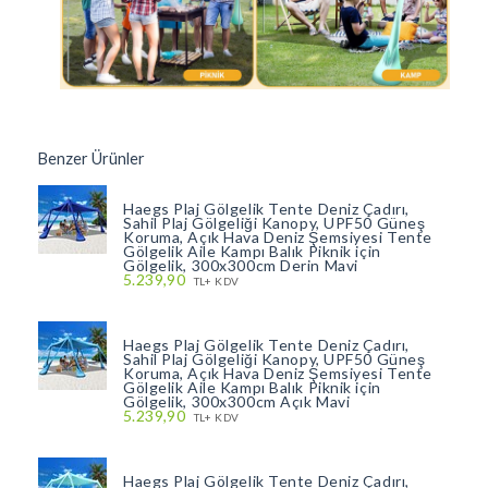
Benzer Ürünler
Haegs Plaj Gölgelik Tente Deniz Çadırı,
Sahil Plaj Gölgeliği Kanopy, UPF50 Güneş
Koruma, Açık Hava Deniz Şemsiyesi Tente
Gölgelik Aile Kampı Balık Piknik için
Gölgelik, 300x300cm Derin Mavi
5.239,90
TL+ KDV
Haegs Plaj Gölgelik Tente Deniz Çadırı,
Sahil Plaj Gölgeliği Kanopy, UPF50 Güneş
Koruma, Açık Hava Deniz Şemsiyesi Tente
Gölgelik Aile Kampı Balık Piknik için
Gölgelik, 300x300cm Açık Mavi
5.239,90
TL+ KDV
Haegs Plaj Gölgelik Tente Deniz Çadırı,