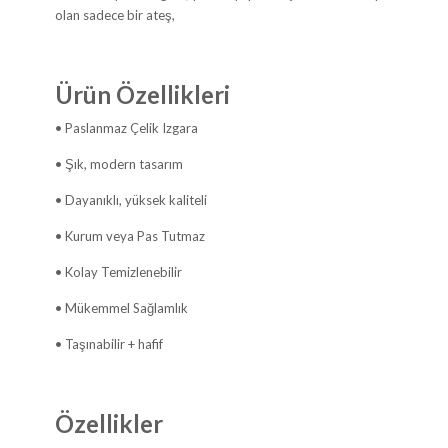
olan sadece bir ateş,
Ürün Özellikleri
• Paslanmaz Çelik Izgara
• Şık, modern tasarım
• Dayanıklı, yüksek kaliteli
• Kurum veya Pas Tutmaz
• Kolay Temizlenebilir
• Mükemmel Sağlamlık
• Taşınabilir + hafif
Özellikler